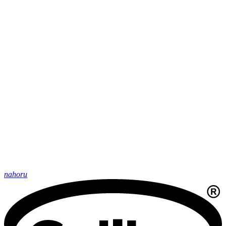
nahoru