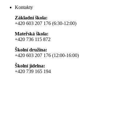
Kontakty
Základní škola:
+420 603 207 176 (6:30-12:00)
Mateřská škola:
+420 736 115 872
Školní družina:
+420 603 207 176 (12:00-16:00)
Školní jídelna:
+420 739 165 194