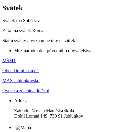
Svátek
Svátek má
Soběslav
Zítra má svátek
Roman
Státní svátky a významné dny na zítřek:
Mezinárodní den původního obyvatelstva
MŠMT
Obec Dolní Lomná
MAS Jablunkovsko
Ovoce a zelenina do škol
Adresa
Základní škola a Mateřská škola
Dolní Lomná 149, 739 91 Jablunkov