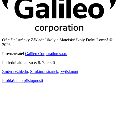
Oficiální stránky Základní školy a Mateřské školy Dolní Lomná ©
2026
Provozovatel
Galileo Corporation s.r.o.
Poslední aktualizace: 8. 7. 2026
Změna vzhledu
,
Struktura stránek
,
Vytisknout
Prohlášení o přístupnosti