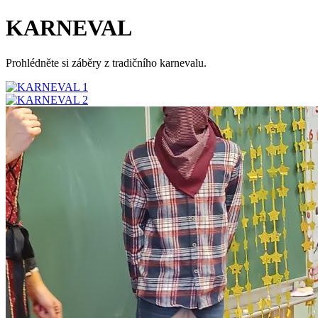
KARNEVAL
Prohlédněte si záběry z tradičního karnevalu.