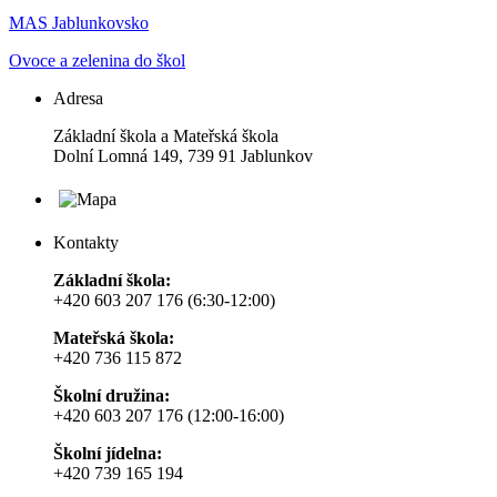
MAS Jablunkovsko
Ovoce a zelenina do škol
Adresa
Základní škola a Mateřská škola
Dolní Lomná 149, 739 91 Jablunkov
Kontakty
Základní škola:
+420 603 207 176 (6:30-12:00)
Mateřská škola:
+420 736 115 872
Školní družina:
+420 603 207 176 (12:00-16:00)
Školní jídelna:
+420 739 165 194