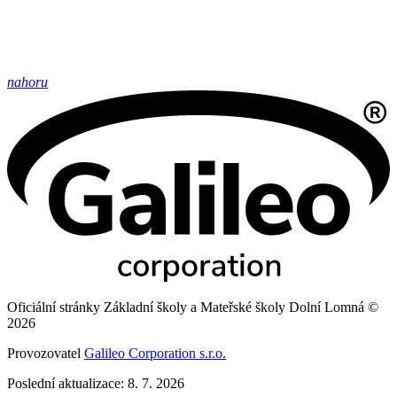
nahoru
Oficiální stránky Základní školy a Mateřské školy Dolní Lomná ©
2026
Provozovatel
Galileo Corporation s.r.o.
Poslední aktualizace: 8. 7. 2026