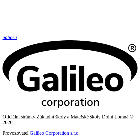
nahoru
Oficiální stránky Základní školy a Mateřské školy Dolní Lomná ©
2026
Provozovatel
Galileo Corporation s.r.o.