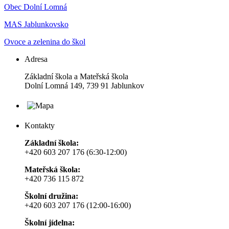
Obec Dolní Lomná
MAS Jablunkovsko
Ovoce a zelenina do škol
Adresa
Základní škola a Mateřská škola
Dolní Lomná 149, 739 91 Jablunkov
Kontakty
Základní škola:
+420 603 207 176 (6:30-12:00)
Mateřská škola:
+420 736 115 872
Školní družina:
+420 603 207 176 (12:00-16:00)
Školní jídelna: