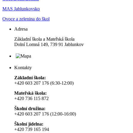
MAS Jablunkovsko
Ovoce a zelenina do škol
Adresa
Základní škola a Mateřská škola
Dolní Lomná 149, 739 91 Jablunkov
Kontakty
Základní škola:
+420 603 207 176 (6:30-12:00)
Mateřská škola:
+420 736 115 872
Školní družina:
+420 603 207 176 (12:00-16:00)
Školní jídelna:
+420 739 165 194