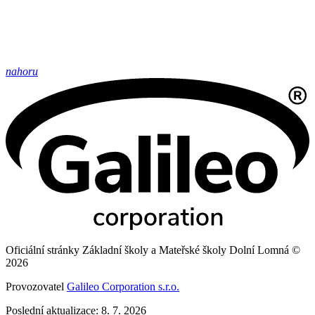
nahoru
Oficiální stránky Základní školy a Mateřské školy Dolní Lomná ©
2026
Provozovatel
Galileo Corporation s.r.o.
Poslední aktualizace: 8. 7. 2026