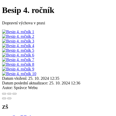
Besip 4. ročník
Dopravní výchova v praxi
Datum vložení:
25. 10. 2024 12:35
Datum poslední aktualizace:
25. 10. 2024 12:36
Autor:
Správce Webu
ZŠ