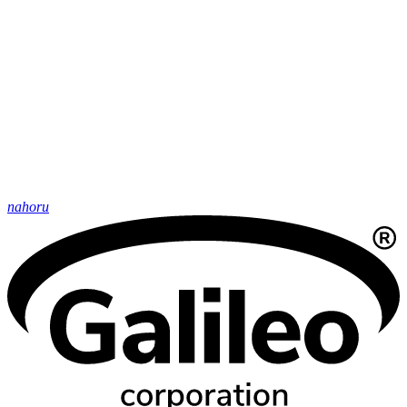
nahoru