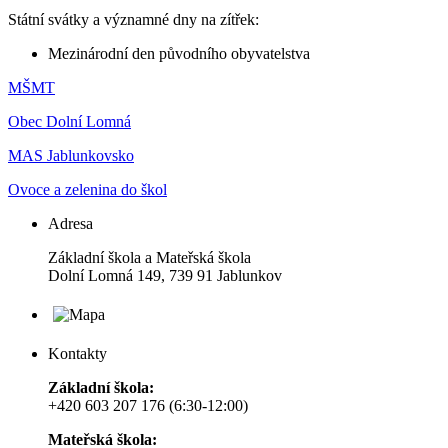
Státní svátky a významné dny na zítřek:
Mezinárodní den původního obyvatelstva
MŠMT
Obec Dolní Lomná
MAS Jablunkovsko
Ovoce a zelenina do škol
Adresa
Základní škola a Mateřská škola
Dolní Lomná 149, 739 91 Jablunkov
Kontakty
Základní škola:
+420 603 207 176 (6:30-12:00)
Mateřská škola: