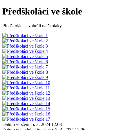
Předškoláci ve škole
Předškoláci si zahráli na školáky
Datum vložení:
5. 3. 2024 12:03
Datum poslední aktualizace:
5. 3. 2024 12:06