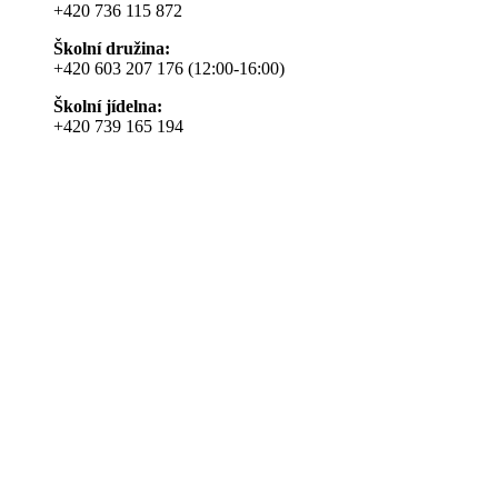
+420 736 115 872
Školní družina:
+420 603 207 176 (12:00-16:00)
Školní jídelna:
+420 739 165 194