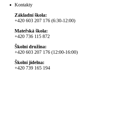
Kontakty
Základní škola:
+420 603 207 176 (6:30-12:00)
Mateřská škola:
+420 736 115 872
Školní družina:
+420 603 207 176 (12:00-16:00)
Školní jídelna:
+420 739 165 194