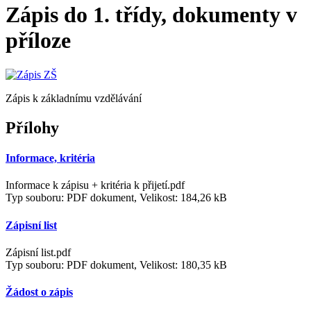
Zápis do 1. třídy, dokumenty v
příloze
Zápis k základnímu vzdělávání
Přílohy
Informace, kritéria
Informace k zápisu + kritéria k přijetí.pdf
Typ souboru: PDF dokument, Velikost: 184,26 kB
Zápisní list
Zápisní list.pdf
Typ souboru: PDF dokument, Velikost: 180,35 kB
Žádost o zápis