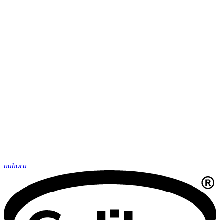
nahoru