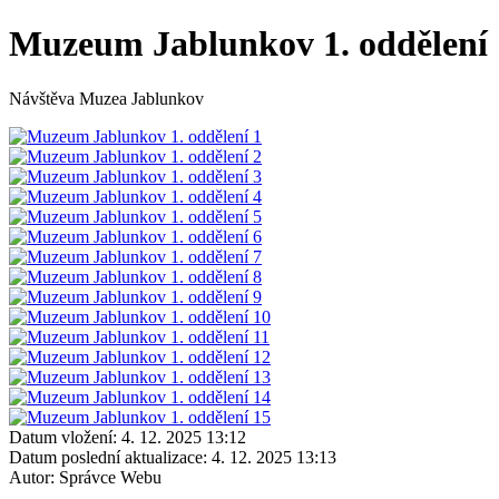
Muzeum Jablunkov 1. oddělení
Návštěva Muzea Jablunkov
Datum vložení:
4. 12. 2025 13:12
Datum poslední aktualizace:
4. 12. 2025 13:13
Autor:
Správce Webu