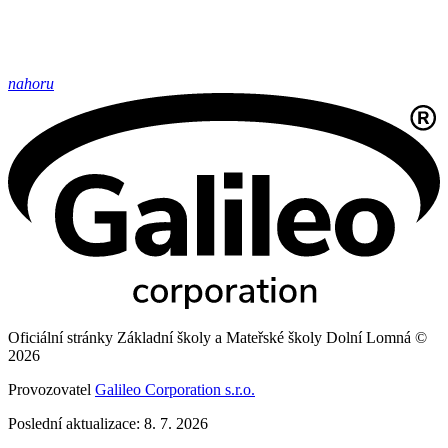
nahoru
Oficiální stránky Základní školy a Mateřské školy Dolní Lomná ©
2026
Provozovatel
Galileo Corporation s.r.o.
Poslední aktualizace: 8. 7. 2026