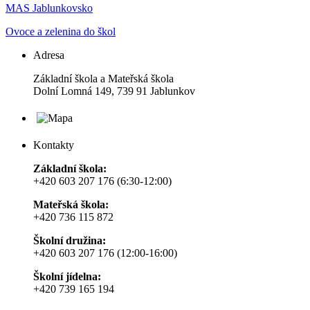
MAS Jablunkovsko
Ovoce a zelenina do škol
Adresa
Základní škola a Mateřská škola
Dolní Lomná 149, 739 91 Jablunkov
Kontakty
Základní škola:
+420 603 207 176 (6:30-12:00)
Mateřská škola:
+420 736 115 872
Školní družina:
+420 603 207 176 (12:00-16:00)
Školní jídelna:
+420 739 165 194