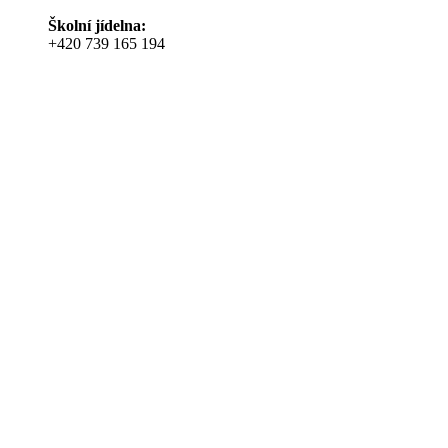
Školní jídelna:
+420 739 165 194