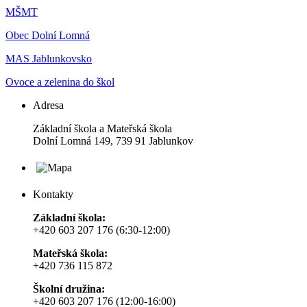
MŠMT
Obec Dolní Lomná
MAS Jablunkovsko
Ovoce a zelenina do škol
Adresa
Základní škola a Mateřská škola
Dolní Lomná 149, 739 91 Jablunkov
Kontakty
Základní škola:
+420 603 207 176 (6:30-12:00)
Mateřská škola:
+420 736 115 872
Školní družina:
+420 603 207 176 (12:00-16:00)