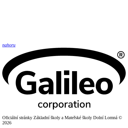
nahoru
Oficiální stránky Základní školy a Mateřské školy Dolní Lomná ©
2026