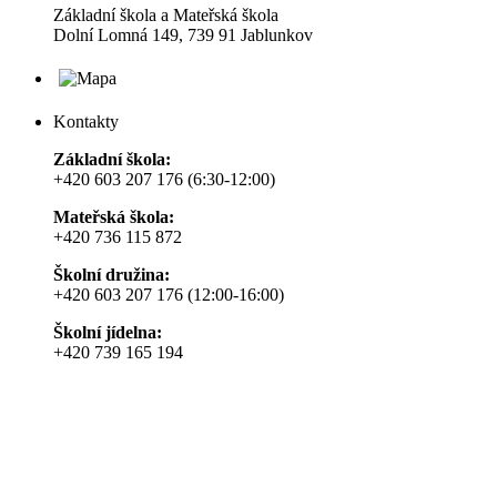
Základní škola a Mateřská škola
Dolní Lomná 149, 739 91 Jablunkov
Kontakty
Základní škola:
+420 603 207 176 (6:30-12:00)
Mateřská škola:
+420 736 115 872
Školní družina:
+420 603 207 176 (12:00-16:00)
Školní jídelna:
+420 739 165 194