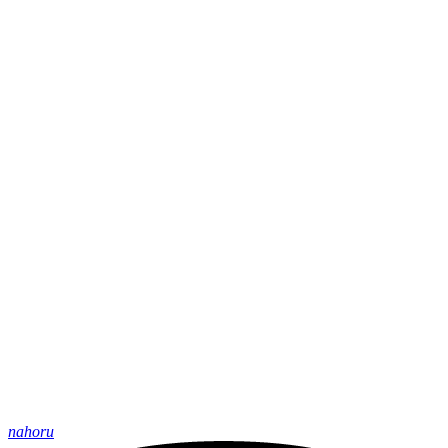
nahoru