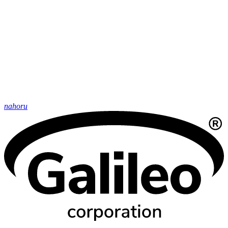
nahoru