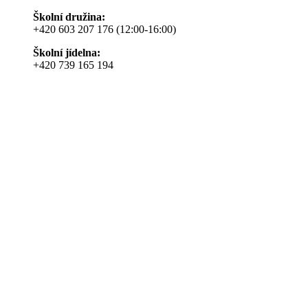
Školní družina:
+420 603 207 176 (12:00-16:00)
Školní jídelna:
+420 739 165 194