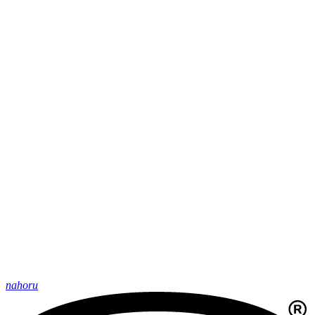
nahoru