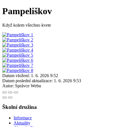
Pampeliškov
Když kolem všechno kvete
Datum vložení:
1. 6. 2026 9:52
Datum poslední aktualizace:
1. 6. 2026 9:53
Autor:
Správce Webu
Školní družina
Informace
Aktuality