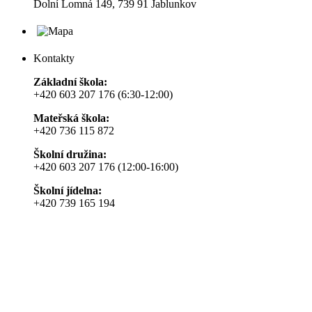
Dolní Lomná 149, 739 91 Jablunkov
Kontakty
Základní škola:
+420 603 207 176 (6:30-12:00)
Mateřská škola:
+420 736 115 872
Školní družina:
+420 603 207 176 (12:00-16:00)
Školní jídelna:
+420 739 165 194