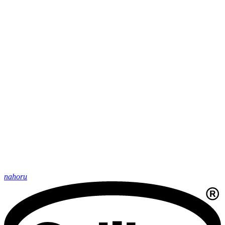
nahoru