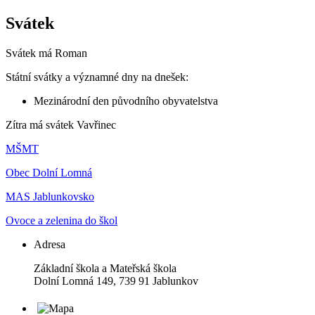
Svátek
Svátek má
Roman
Státní svátky a významné dny na dnešek:
Mezinárodní den původního obyvatelstva
Zítra má svátek
Vavřinec
MŠMT
Obec Dolní Lomná
MAS Jablunkovsko
Ovoce a zelenina do škol
Adresa
Základní škola a Mateřská škola
Dolní Lomná 149, 739 91 Jablunkov