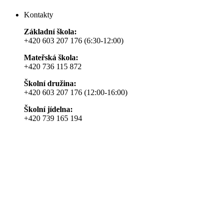
Kontakty
Základní škola:
+420 603 207 176 (6:30-12:00)
Mateřská škola:
+420 736 115 872
Školní družina:
+420 603 207 176 (12:00-16:00)
Školní jídelna:
+420 739 165 194