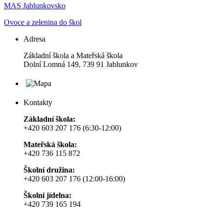
MAS Jablunkovsko
Ovoce a zelenina do škol
Adresa
Základní škola a Mateřská škola
Dolní Lomná 149, 739 91 Jablunkov
Kontakty
Základní škola:
+420 603 207 176 (6:30-12:00)
Mateřská škola:
+420 736 115 872
Školní družina:
+420 603 207 176 (12:00-16:00)
Školní jídelna:
+420 739 165 194