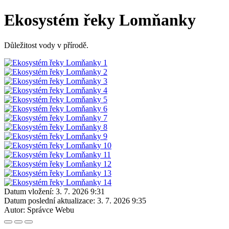
Ekosystém řeky Lomňanky
Důležitost vody v přírodě.
Datum vložení:
3. 7. 2026 9:31
Datum poslední aktualizace:
3. 7. 2026 9:35
Autor:
Správce Webu