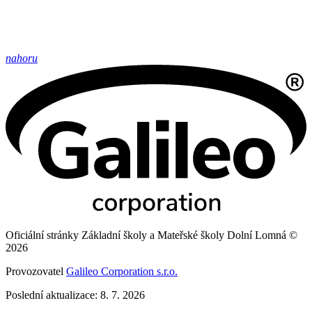
nahoru
Oficiální stránky Základní školy a Mateřské školy Dolní Lomná ©
2026
Provozovatel
Galileo Corporation s.r.o.
Poslední aktualizace: 8. 7. 2026