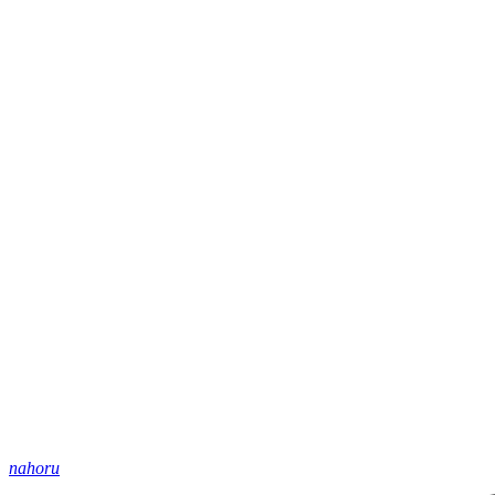
nahoru