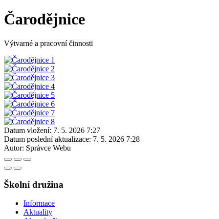
Čarodějnice
Výtvarné a pracovní činnosti
Datum vložení:
7. 5. 2026 7:27
Datum poslední aktualizace:
7. 5. 2026 7:28
Autor:
Správce Webu
Školní družina
Informace
Aktuality