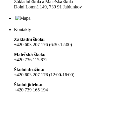
Základní škola a Mateřská škola
Dolní Lomná 149, 739 91 Jablunkov
Kontakty
Základní škola:
+420 603 207 176 (6:30-12:00)
Mateřská škola:
+420 736 115 872
Školní družina:
+420 603 207 176 (12:00-16:00)
Školní jídelna:
+420 739 165 194