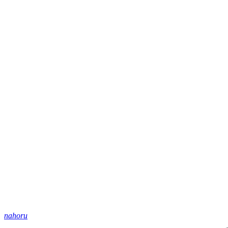
nahoru