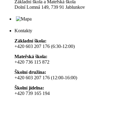
Základní škola a Mateřská škola
Dolní Lomná 149, 739 91 Jablunkov
Kontakty
Základní škola:
+420 603 207 176 (6:30-12:00)
Mateřská škola:
+420 736 115 872
Školní družina:
+420 603 207 176 (12:00-16:00)
Školní jídelna:
+420 739 165 194