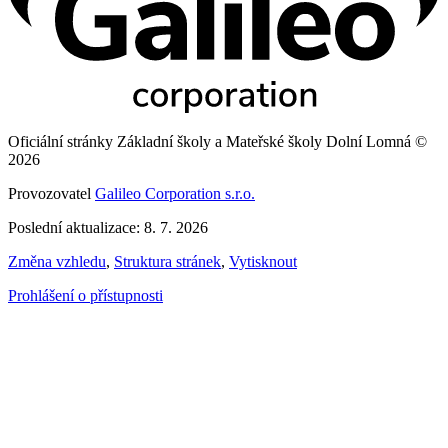
Oficiální stránky Základní školy a Mateřské školy Dolní Lomná ©
2026
Provozovatel
Galileo Corporation s.r.o.
Poslední aktualizace: 8. 7. 2026
Změna vzhledu
,
Struktura stránek
,
Vytisknout
Prohlášení o přístupnosti