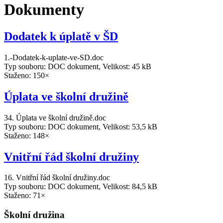
Dokumenty
Dodatek k úplatě v ŠD
1.-Dodatek-k-uplate-ve-SD.doc
Typ souboru: DOC dokument, Velikost: 45 kB
Staženo: 150×
Úplata ve školní družině
34. Úplata ve školní družině.doc
Typ souboru: DOC dokument, Velikost: 53,5 kB
Staženo: 148×
Vnitřní řád školní družiny
16. Vnitřní řád školní družiny.doc
Typ souboru: DOC dokument, Velikost: 84,5 kB
Staženo: 71×
Školní družina