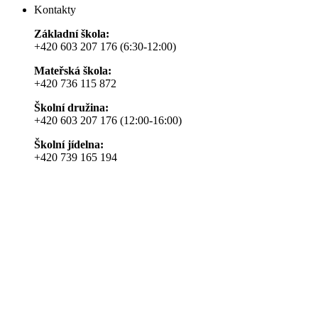
Kontakty
Základní škola:
+420 603 207 176 (6:30-12:00)
Mateřská škola:
+420 736 115 872
Školní družina:
+420 603 207 176 (12:00-16:00)
Školní jídelna:
+420 739 165 194