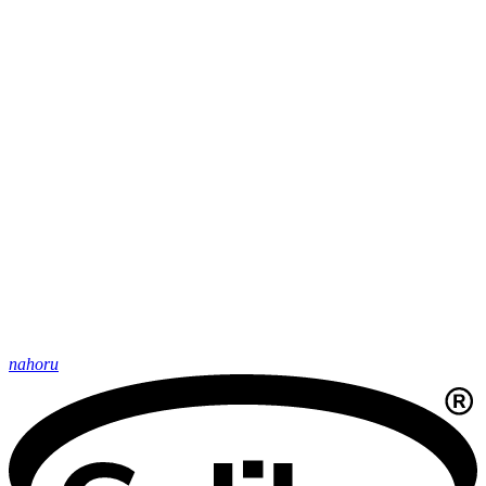
nahoru