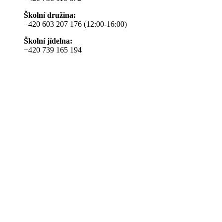
Školní družina:
+420 603 207 176 (12:00-16:00)
Školní jídelna:
+420 739 165 194