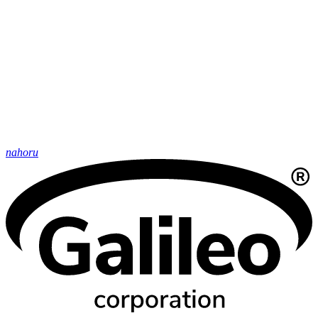
nahoru