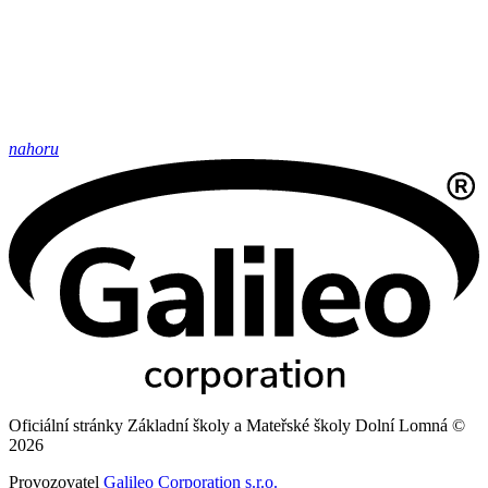
nahoru
Oficiální stránky Základní školy a Mateřské školy Dolní Lomná ©
2026
Provozovatel
Galileo Corporation s.r.o.