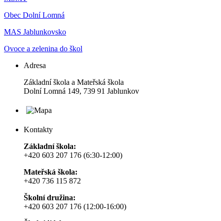
Obec Dolní Lomná
MAS Jablunkovsko
Ovoce a zelenina do škol
Adresa
Základní škola a Mateřská škola
Dolní Lomná 149, 739 91 Jablunkov
Kontakty
Základní škola:
+420 603 207 176 (6:30-12:00)
Mateřská škola:
+420 736 115 872
Školní družina:
+420 603 207 176 (12:00-16:00)